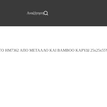
Επικοινωνία
Αναζήτηση