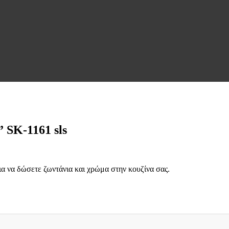
K-1161 sls
ια να δώσετε ζωντάνια και χρώμα στην κουζίνα σας.