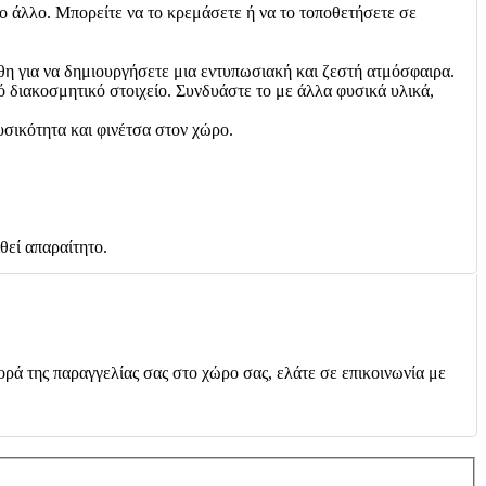
ο άλλο. Μπορείτε να το κρεμάσετε ή να το τοποθετήσετε σε
θη για να δημιουργήσετε μια εντυπωσιακή και ζεστή ατμόσφαιρα.
ό διακοσμητικό στοιχείο. Συνδυάστε το με άλλα φυσικά υλικά,
φυσικότητα και φινέτσα στον χώρο.
θεί απαραίτητο.
ορά της παραγγελίας σας στο χώρο σας, ελάτε σε επικοινωνία με