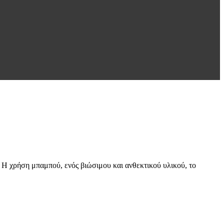
 Η χρήση μπαμπού, ενός βιώσιμου και ανθεκτικού υλικού, το