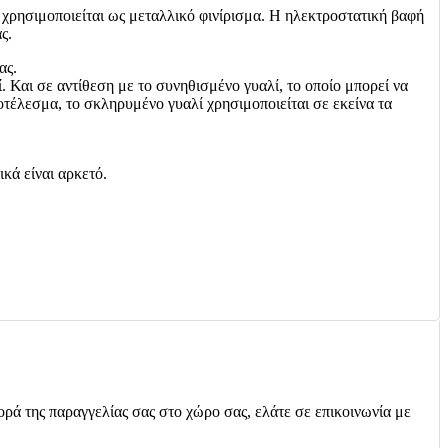
 χρησιμοποιείται ως μεταλλικό φινίρισμα. Η ηλεκτροστατική βαφή
ς.
ας.
 Και σε αντίθεση με το συνηθισμένο γυαλί, το οποίο μπορεί να
τέλεσμα, το σκληρυμένο γυαλί χρησιμοποιείται σε εκείνα τα
κά είναι αρκετό.
ορά της παραγγελίας σας στο χώρο σας, ελάτε σε επικοινωνία με