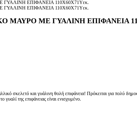
Ο ΜΑΥΡΟ ΜΕ ΓΥΑΛΙΝΗ ΕΠΙΦΑΝΕΙΑ 11
σκελετό και γυάλινη θολή επιφάνεια! Πρόκειται για πολύ δημοφιλ
 γυαλί της επιφάνειας είναι ενισχυμένο.