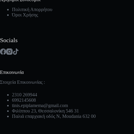
Πολιτική Απορρήτου
Όροι Χρήσης
Socials
Επικοινωνία
Στοιχεία Επικοινωνίας :
2310 269944
6992145608
tinis.epiplamema@gmail.com
Φιλίππου 23, Θεσσαλονίκη 546 31
Παλιά επαρχιακή οδός Ν, Moudania 632 00