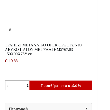
ΤΡΑΠΕΖΙ ΜΕΤΑΛΛΙΚΟ OFER ΟΡΘΟΓΩΝΙΟ
ΛΕΥΚΟ ΠΑΓΟΥ ΜΕ ΓΥΑΛΙ HM5767.03
150X90Χ75Υ εκ.
€
119.88
ΤΡΑΠΕΖΙ
Προσθήκη στο καλάθι
ΜΕΤΑΛΛΙΚΟ
OFER
ΟΡΘΟΓΩΝΙΟ
ΛΕΥΚΟ
ΠΑΓΟΥ
ΜΕ
Περιγραφή