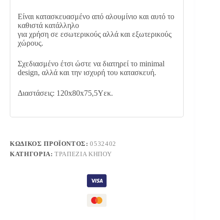
Είναι κατασκευασμένο από αλουμίνιο και αυτό το
καθιστά κατάλληλο
για χρήση σε εσωτερικούς αλλά και εξωτερικούς
χώρους.
Σχεδιασμένο έτσι ώστε να διατηρεί το minimal
design, αλλά και την ισχυρή του κατασκευή.
Διαστάσεις: 120x80x75,5Υεκ.
ΚΩΔΙΚΌΣ ΠΡΟΪΌΝΤΟΣ:
0532402
ΚΑΤΗΓΟΡΊΑ:
ΤΡΑΠΈΖΙΑ ΚΉΠΟΥ