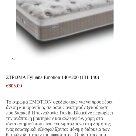
ΣΤΡΩΜΑ Fylliana Emotion 140×200 (131-140)
€
605.00
Το στρώμα EMOTION σχεδιάστηκε για να προσφέρει
άνεση και φροντίδα, σε όσους αναζητούν ξεκούραση
που διαρκεί! Η τεχνολογία Trevira Bioactive περιορίζει
την ανάπτυξη βακτηρίων και αλλεργιών, χάρη στα
ιόντα ασημιού που είναι ενσωματωμένα στη δομή της
ίνας εσωτερικά. εξασφαλίζοντας μόνιμη διάρκεια των
θετικών ιδιοτήτων του υφάσματος. Οι ιδιότητές του