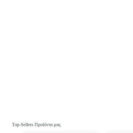
Top-Sellers Προϊόντα μας