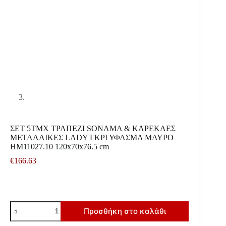
ΣΕΤ 5ΤΜΧ ΤΡΑΠΕΖΙ SONAMA & ΚΑΡΕΚΛΕΣ
ΜΕΤΑΛΛΙΚΕΣ LADY ΓΚΡΙ ΥΦΑΣΜΑ ΜΑΥΡΟ
HM11027.10 120x70x76.5 cm
€
166.63
ΣΕΤ
Προσθήκη στο καλάθι
5ΤΜΧ
ΤΡΑΠΕΖΙ