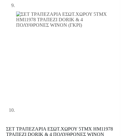
ΣΕΤ ΤΡΑΠΕΖΑΡΙΑ ΕΣΩΤ.ΧΩΡΟΥ 5ΤΜΧ HM11978
ΤΡΑΠΕΖΙ DORIK & 4 ΠΟΛΥΘΡΟΝΕΣ WINON