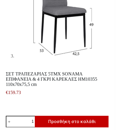
ΣΕΤ ΤΡΑΠΕΖΑΡΙΑΣ 5ΤΜΧ SONAMA
ΕΠΙΦΑΝΕΙΑ & 4 ΓΚΡΙ ΚΑΡΕΚΛΕΣ HM10355
110x70x75,5 cm
€
159.73
ΣΕΤ
Προσθήκη στο καλάθι
ΤΡΑΠΕΖΑΡΙΑΣ
5ΤΜΧ