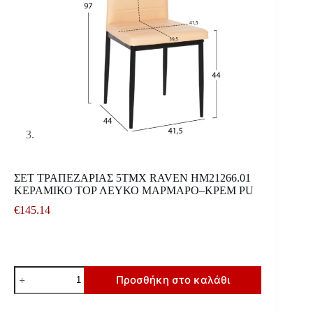
ΣΕΤ ΤΡΑΠΕΖΑΡΙΑΣ 5ΤΜΧ RAVEN HM21266.01
ΚΕΡΑΜΙΚΟ TOP ΛΕΥΚΟ ΜΑΡΜΑΡΟ–ΚΡΕΜ PU
€
145.14
ΣΕΤ
Προσθήκη στο καλάθι
ΤΡΑΠΕΖΑΡΙΑΣ
5ΤΜΧ
RAVEN