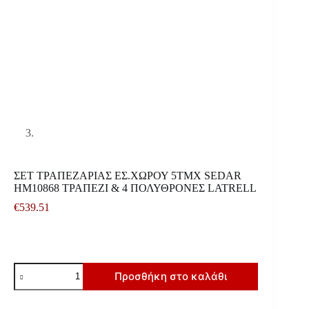
ΣΕΤ ΤΡΑΠΕΖΑΡΙΑΣ ΕΣ.ΧΩΡΟΥ 5ΤΜΧ SEDAR
HM10868 ΤΡΑΠΕΖΙ & 4 ΠΟΛΥΘΡΟΝΕΣ LATRELL
€
539.51
ΣΕΤ
Προσθήκη στο καλάθι
ΤΡΑΠΕΖΑΡΙΑΣ
ΕΣ.ΧΩΡΟΥ
5ΤΜΧ