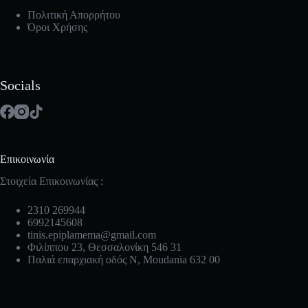
Πολιτική Απορρήτου
Όροι Χρήσης
Socials
Επικοινωνία
Στοιχεία Επικοινωνίας :
2310 269944
6992145608
tinis.epiplamema@gmail.com
Φιλίππου 23, Θεσσαλονίκη 546 31
Παλιά επαρχιακή οδός Ν, Moudania 632 00