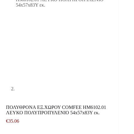
ΠΟΛΥΘΡΟΝΑ ΕΞ.ΧΩΡΟΥ COMFEE HM6102.01
ΛΕΥΚΟ ΠΟΛΥΠΡΟΠΥΛΕΝΙΟ 54x57x83Υ εκ.
€
35.06