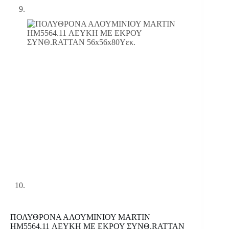
ΠΟΛΥΘΡΟΝΑ ΑΛΟΥΜΙΝΙΟΥ MARTIN
HM5564.11 ΛΕΥΚΗ ΜΕ ΕΚΡΟΥ ΣΥΝΘ.RATTAN