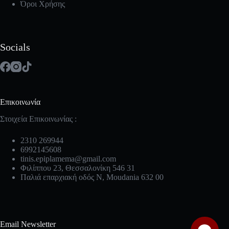
Όροι Χρήσης
Socials
Επικοινωνία
Στοιχεία Επικοινωνίας :
2310 269944
6992145608
tinis.epiplamema@gmail.com
Φιλίππου 23, Θεσσαλονίκη 546 31
Παλιά επαρχιακή οδός Ν, Moudania 632 00
Email Newsletter