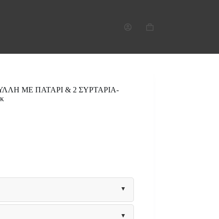
Καλάθι
Αγορών
ΥΛΛΗ ΜΕ ΠΑΤΑΡΙ & 2 ΣΥΡΤΑΡΙΑ-
κ