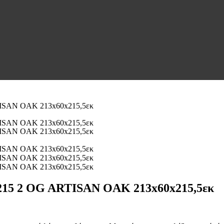
 2 OG ARTISAN OAK 213x60x215,5εκ