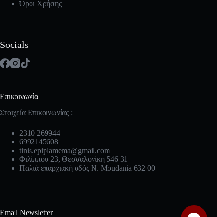
Όροι Χρήσης
Socials
Επικοινωνία
Στοιχεία Επικοινωνίας :
2310 269944
6992145608
tinis.epiplamema@gmail.com
Φιλίππου 23, Θεσσαλονίκη 546 31
Παλιά επαρχιακή οδός Ν, Moudania 632 00
Email Newsletter