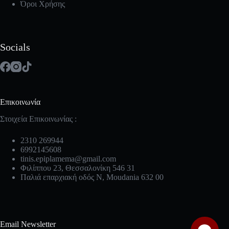
Όροι Χρήσης
Socials
Επικοινωνία
Στοιχεία Επικοινωνίας :
2310 269944
6992145608
tinis.epiplamema@gmail.com
Φιλίππου 23, Θεσσαλονίκη 546 31
Παλιά επαρχιακή οδός Ν, Moudania 632 00
Email Newsletter