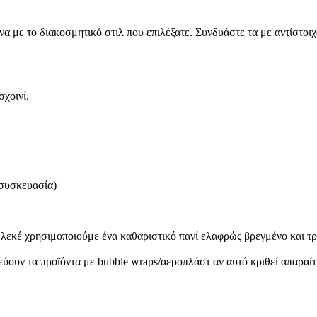
 με το διακοσμητικό στιλ που επιλέξατε. Συνδυάστε τα με αντίστοιχ
χοινί.
 συσκευασία)
λεκέ χρησιμοποιούμε ένα καθαριστικό πανί ελαφρώς βρεγμένο και τρ
ύουν τα προϊόντα με bubble wraps/αεροπλάστ αν αυτό κριθεί απαραίτ