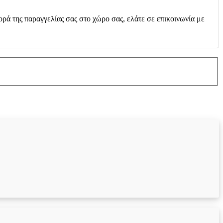
ορά της παραγγελίας σας στο χώρο σας, ελάτε σε επικοινωνία με