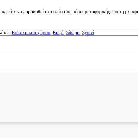
μας, είτε να παραδοθεί στο σπίτι σας μέσω μεταφορικής. Για τη μεταφ
κέτες:
Εσωτερικού χώρου
,
Καφέ
,
Σίδερο
,
Σχοινί