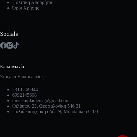
Πολιτική Απορρήτου
Όροι Χρήσης
Socials
Επικοινωνία
Στοιχεία Επικοινωνίας :
2310 269944
6992145608
tinis.epiplamema@gmail.com
Φιλίππου 23, Θεσσαλονίκη 546 31
Παλιά επαρχιακή οδός Ν, Moudania 632 00