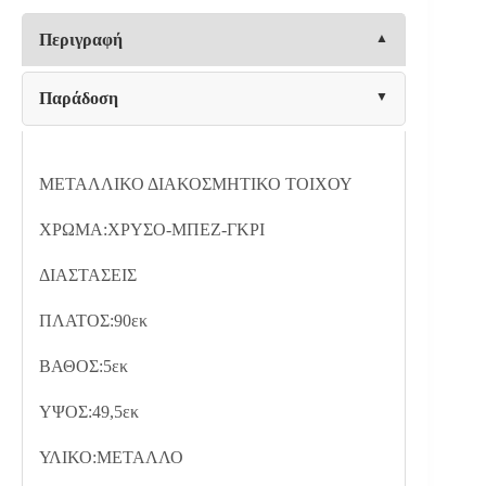
ΧΡΥΣΟ-
ΜΠΕΖ-
Περιγραφή
ΓΚΡΙ
90x5x49.5εκ
ποσότητα
Παράδοση
ΜΕΤΑΛΛΙΚΟ ΔΙΑΚΟΣΜΗΤΙΚΟ ΤΟΙΧΟΥ
ΧΡΩΜΑ:ΧΡΥΣΟ-ΜΠΕΖ-ΓΚΡΙ
ΔΙΑΣΤΑΣΕΙΣ
ΠΛΑΤΟΣ:90εκ
ΒΑΘΟΣ:5εκ
ΥΨΟΣ:49,5εκ
ΥΛΙΚΟ:ΜΕΤΑΛΛΟ