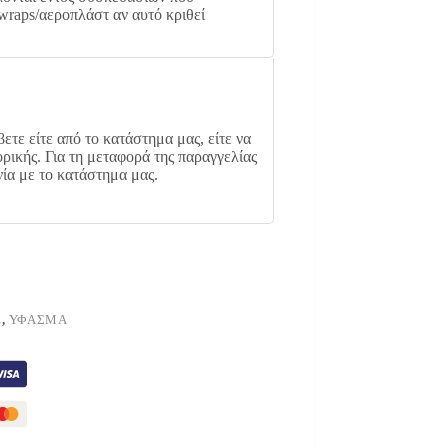
wraps/αεροπλάστ αν αυτό κριθεί
ετε είτε από το κατάστημα μας, είτε να
ρικής. Για τη μεταφορά της παραγγελίας
νία με το κατάστημα μας.
Έ
,
ΎΦΑΣΜΑ