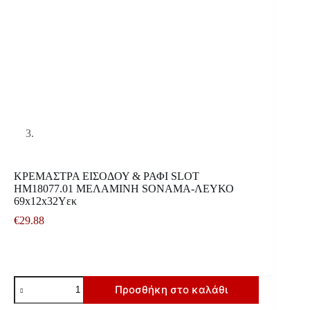
ΚΡΕΜΑΣΤΡΑ ΕΙΣΟΔΟΥ & ΡΑΦΙ SLOT
HM18077.01 ΜΕΛΑΜΙΝΗ SONAMA-ΛΕΥΚΟ
69x12x32Υεκ
€
29.88
ΚΡΕΜΑΣΤΡΑ
Προσθήκη στο καλάθι
ΕΙΣΟΔΟΥ
&