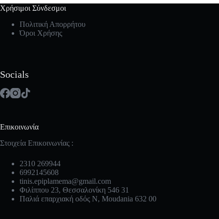
Χρήσιμοι Σύνδεσμοι
Πολιτική Απορρήτου
Όροι Χρήσης
Socials
Επικοινωνία
Στοιχεία Επικοινωνίας :
2310 269944
6992145608
tinis.epiplamema@gmail.com
Φιλίππου 23, Θεσσαλονίκη 546 31
Παλιά επαρχιακή οδός Ν, Moudania 632 00