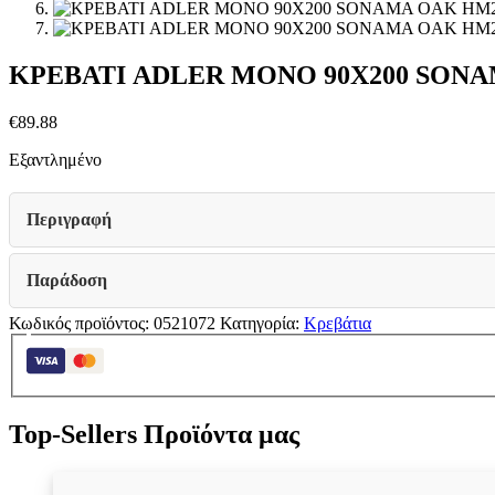
ΚΡΕΒΑΤΙ ADLER ΜΟΝΟ 90X200 SONA
€
89.88
Εξαντλημένο
Περιγραφή
Παράδοση
Κωδικός προϊόντος:
0521072
Κατηγορία:
Κρεβάτια
Top-Sellers Προϊόντα μας