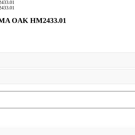
MA OAK HM2433.01