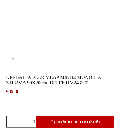
ΚΡΕΒΑΤΙ ADLER ΜΕΛΑΜΙΝΗΣ ΜΟΝΟ ΓΙΑ
ΣΤΡΩΜΑ 90Χ200εκ. ΒΕΓΓΕ HM2433.02
€
89.88
ΚΡΕΒΑΤΙ
Προσθήκη στο καλάθι
ADLER
ΜΕΛΑΜΙΝΗΣ
ΜΟΝΟ