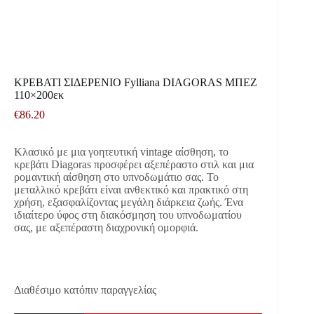
ΚΡΕΒΑΤΙ ΣΙΔΕΡΕΝΙΟ Fylliana DIAGORAS ΜΠΕΖ
110×200εκ
€
86.20
Κλασικό με μια γοητευτική vintage αίσθηση, το
κρεβάτι Diagoras προσφέρει αξεπέραστο στιλ και μια
ρομαντική αίσθηση στο υπνοδωμάτιο σας. Το
μεταλλικό κρεβάτι είναι ανθεκτικό και πρακτικό στη
χρήση, εξασφαλίζοντας μεγάλη διάρκεια ζωής. Ένα
ιδιαίτερο ύφος στη διακόσμηση του υπνοδωματίου
σας, με αξεπέραστη διαχρονική ομορφιά.
Διαθέσιμο κατόπιν παραγγελίας