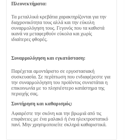
Πλεονεκτήματα:
Τα μεταλλικά κρεβάτια χαρακτηρίζονται για την
διαχρονικότητα τους αλλά και την εύκολη
συναρμολόγηση τους. Γεγονός που τα καθιστά
ικανά να μεταφερθούν εύκολα και χωρίς
ιδιαίτερες φθορές.
Συναρμολόγηση και εγκατάσταση:
Παρέχεται αμοντάριστο σε εργοστασιακή
συσκευασία. Σε περίπτωση που ενδιαφέρεστε για
την συναρμολόγηση του προϊόντος συνιστάται η
επικοινωνία με το πλησιέστερο κατάστημα της
περιοχής σας.
Συντήρηση και καθαρισμός:
Αφαιρέστε την σκόνη και την βρωμιά από τις
επιφάνειες με ένα μαλακό ή ένα ηλεκτροστατικό
πανί. Μην χρησιμοποιείτε σκληρά καθαριστικά.