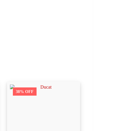
38% OFF