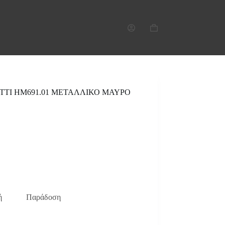
Καλάθι
Αγορών
TTI HM691.01 ΜΕΤΑΛΛΙΚΟ ΜΑΥΡΟ
ή
Παράδοση