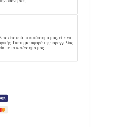
ην οθόνη σας.
ετε είτε από το κατάστημα μας, είτε να
ρικής. Για τη μεταφορά της παραγγελίας
νία με το κατάστημα μας.