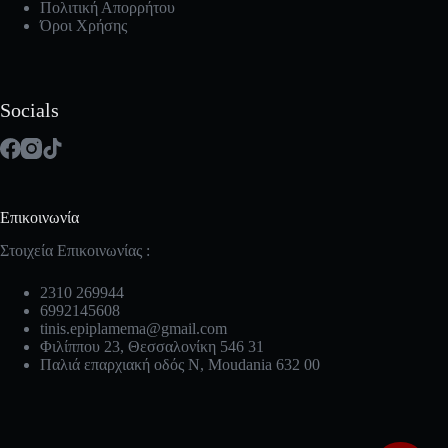
Πολιτική Απορρήτου
Όροι Χρήσης
Socials
Επικοινωνία
Στοιχεία Επικοινωνίας :
2310 269944
6992145608
tinis.epiplamema@gmail.com
Φιλίππου 23, Θεσσαλονίκη 546 31
Παλιά επαρχιακή οδός Ν, Moudania 632 00