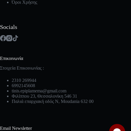
Όροι Χρήσης
Socials
Επικοινωνία
Στοιχεία Επικοινωνίας :
2310 269944
6992145608
tinis.epiplamema@gmail.com
Φιλίππου 23, Θεσσαλονίκη 546 31
Παλιά επαρχιακή οδός Ν, Moudania 632 00
Email Newsletter