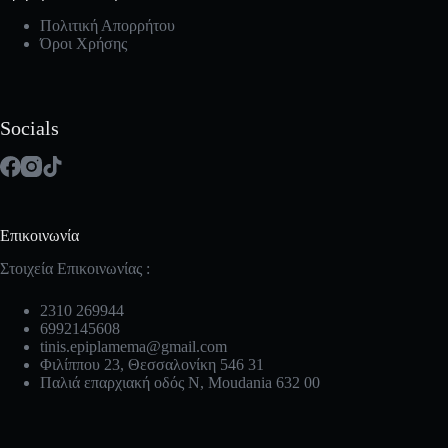
Πολιτική Απορρήτου
Όροι Χρήσης
Socials
Επικοινωνία
Στοιχεία Επικοινωνίας :
2310 269944
6992145608
tinis.epiplamema@gmail.com
Φιλίππου 23, Θεσσαλονίκη 546 31
Παλιά επαρχιακή οδός Ν, Moudania 632 00