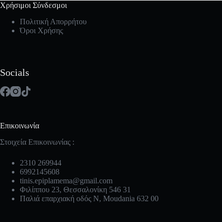
Χρήσιμοι Σύνδεσμοι
Πολιτική Απορρήτου
Όροι Χρήσης
Socials
Επικοινωνία
Στοιχεία Επικοινωνίας :
2310 269944
6992145608
tinis.epiplamema@gmail.com
Φιλίππου 23, Θεσσαλονίκη 546 31
Παλιά επαρχιακή οδός Ν, Moudania 632 00