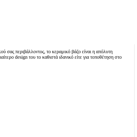
ού σας περιβάλλοντος, το κεραμικό βάζο είναι η απόλυτη
αίτερο design του το καθιστά ιδανικό είτε για τοποθέτηση στο