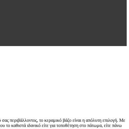
 σας περιβάλλοντος, το κεραμικό βάζο είναι η απόλυτη επιλογή. Με
του το καθιστά ιδανικό είτε για τοποθέτηση στο πάτωμα, είτε πάνω