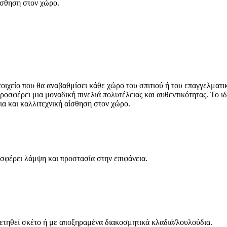
αίσθηση στον χώρο.
οιχείο που θα αναβαθμίσει κάθε χώρο του σπιτιού ή του επαγγελματικ
ροσφέρει μια μοναδική πινελιά πολυτέλειας και αυθεντικότητας. Το ιδι
ια και καλλιτεχνική αίσθηση στον χώρο.
σφέρει λάμψη και προστασία στην επιφάνεια.
τηθεί σκέτο ή με αποξηραμένα διακοσμητικά κλαδιά/λουλούδια.