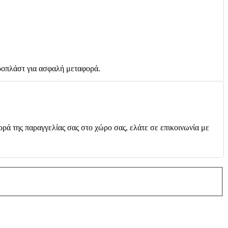
ροπλάστ για ασφαλή μεταφορά.
ορά της παραγγελίας σας στο χώρο σας, ελάτε σε επικοινωνία με