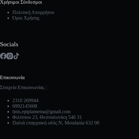
Χρήσιμοι Σύνδεσμοι
Πολιτική Απορρήτου
Όροι Χρήσης
Socials
Επικοινωνία
Στοιχεία Επικοινωνίας :
2310 269944
6992145608
tinis.epiplamema@gmail.com
Φιλίππου 23, Θεσσαλονίκη 546 31
Παλιά επαρχιακή οδός Ν, Moudania 632 00