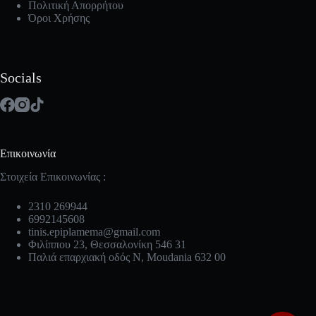
Πολιτική Απορρήτου
Όροι Χρήσης
Socials
Επικοινωνία
Στοιχεία Επικοινωνίας :
2310 269944
6992145608
tinis.epiplamema@gmail.com
Φιλίππου 23, Θεσσαλονίκη 546 31
Παλιά επαρχιακή οδός Ν, Moudania 632 00