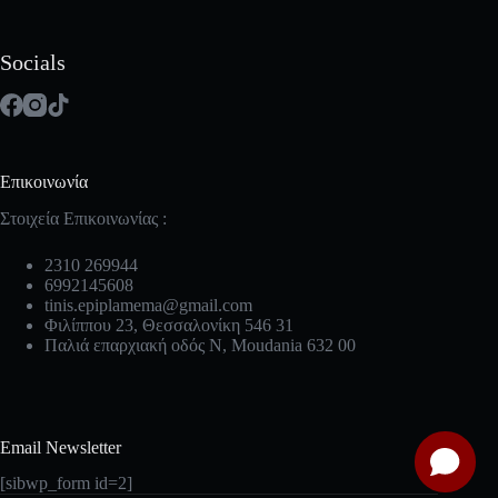
Socials
Επικοινωνία
Στοιχεία Επικοινωνίας :
2310 269944
6992145608
tinis.epiplamema@gmail.com
Φιλίππου 23, Θεσσαλονίκη 546 31
Παλιά επαρχιακή οδός Ν, Moudania 632 00
Email Newsletter
[sibwp_form id=2]