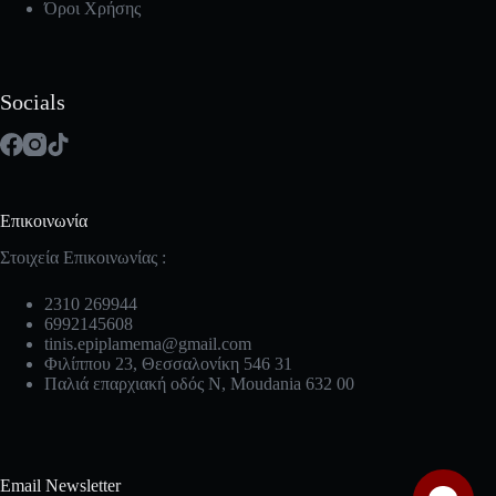
Όροι Χρήσης
Socials
Επικοινωνία
Στοιχεία Επικοινωνίας :
2310 269944
6992145608
tinis.epiplamema@gmail.com
Φιλίππου 23, Θεσσαλονίκη 546 31
Παλιά επαρχιακή οδός Ν, Moudania 632 00
Email Newsletter