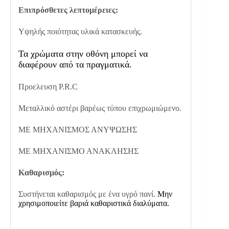
Επιπρόσθετες λεπτομέρειες:
Υψηλής ποιότητας υλικά κατασκευής.
Τα χρώματα στην οθόνη μπορεί να
διαφέρουν από τα πραγματικά.
Προελευση P.R.C
Μεταλλικό αστέρι βαρέως τύπου επιχρωμιώμενο.
ΜΕ ΜΗΧΑΝΙΣΜΟΣ ΑΝΥΨΩΣΗΣ
ΜΕ ΜΗΧΑΝΙΣΜΟ ΑΝΑΚΛΗΣΗΣ
Καθαρισμός:
Συστήνεται καθαρισμός με ένα υγρό πανί.
Μην
χρησιμοποιείτε βαριά καθαριστικά διαλύματα.