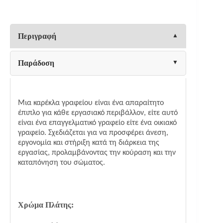
FL6910
ΠΟΡΤΟΚΑΛΙ
57x58x90/99εκ
ποσότητα
Περιγραφή
Παράδοση
Μια καρέκλα γραφείου είναι ένα απαραίτητο
έπιπλο για κάθε εργασιακό περιβάλλον, είτε αυτό
είναι ένα επαγγελματικό γραφείο είτε ένα οικιακό
γραφείο. Σχεδιάζεται για να προσφέρει άνεση,
εργονομία και στήριξη κατά τη διάρκεια της
εργασίας, προλαμβάνοντας την κούραση και την
καταπόνηση του σώματος.
Χρώμα
Πλάτης: