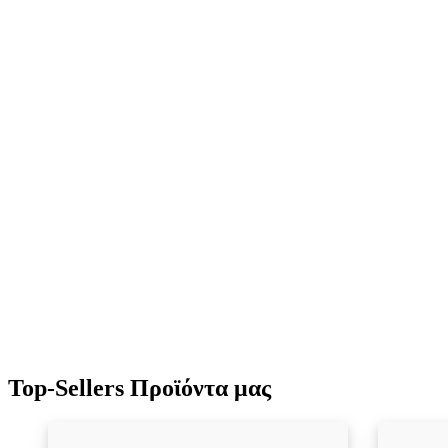
Top-Sellers Προϊόντα μας