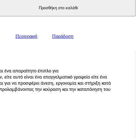
Προσθήκη στο καλάθι
Περιγραφή
Παράδοση
αι ένα απαραίτητο έπιπλο για
, είτε αυτό είναι ένα επαγγελματικό γραφείο είτε ένα
ται για να προσφέρει άνεση, εργονομία και στήριξη κατά
, προλαμβάνοντας την κούραση και την καταπόνηση του