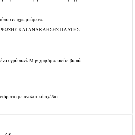
τύπου επιχρωμιώμενο.
ΨΩΣΗΣ ΚΑΙ ΑΝΑΚΛΗΣΗΣ ΠΛΑΤΗΣ
ένα υγρό πανί.
Μην χρησιμοποιείτε βαριά
ντάριστο με αναλυτικό σχέδιο