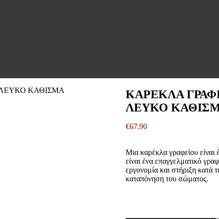
ΚΑΡΕΚΛΑ ΓΡΑΦΕ
ΛΕΥΚΟ ΚΑΘΙΣΜΑ 
€
67.90
Μια καρέκλα γραφείου είναι έ
είναι ένα επαγγελματικό γραφ
εργονομία και στήριξη κατά τ
καταπόνηση του σώματος.