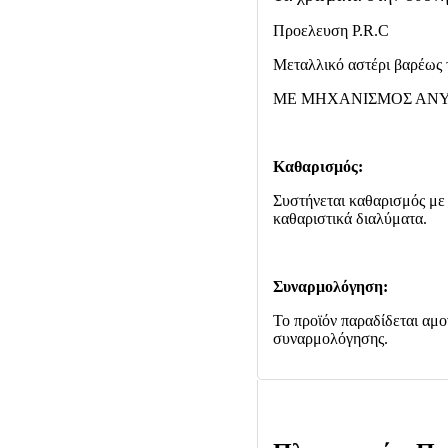
Προελευση P.R.C
Μεταλλικό αστέρι βαρέως 
ΜΕ ΜΗΧΑΝΙΣΜΟΣ ΑΝΥ
Καθαρισμός:
Συστήνεται καθαρισμός με 
καθαριστικά διαλύματα.
Συναρμολόγηση:
Το προϊόν παραδίδεται αμο
συναρμολόγησης.