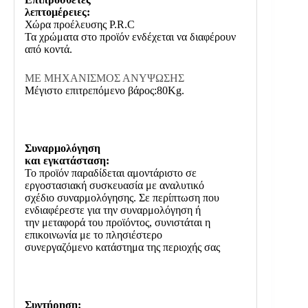
λεπτομέρειες:
Χώρα προέλευσης P.R.C
Τα χρώματα στο προϊόν ενδέχεται να διαφέρουν
από κοντά.
ΜΕ ΜΗΧΑΝΙΣΜΟΣ ΑΝΥΨΩΣΗΣ
Μέγιστο επιτρεπόμενο βάρος:80Kg.
Συναρμολόγηση
και εγκατάσταση:
Το προϊόν παραδίδεται αμοντάριστο σε
εργοστασιακή συσκευασία με αναλυτικό
σχέδιο συναρμολόγησης. Σε περίπτωση που
ενδιαφέρεστε για την συναρμολόγηση ή
την μεταφορά του προϊόντος, συνιστάται η
επικοινωνία με το πλησιέστερο
συνεργαζόμενο κατάστημα της περιοχής σας
Συντήρηση: