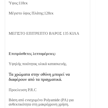
Ύψος:118εκ
Μέγιστο ύψος Πλάτης:128εκ
ΜΕΓΙΣΤΟ ΕΠΙΤΡΕΠΤΟ ΒΑΡΟΣ 135 ΚΙΛΑ
Επιπρόσθετες λεπτομέρειες:
Υψηλής ποιότητας υλικά κατασκευής.
Τα χρώματα στην οθόνη μπορεί να
διαφέρουν από τα πραγματικά.
Προελευση P.R.C
Βάση από ενισχυμένο Polyamide (PA) για
ανθεκτικότητα στη μακρόχρονη χρήση.