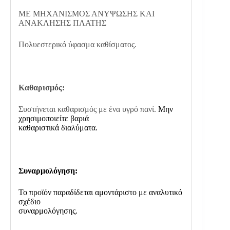
ΜΕ ΜΗΧΑΝΙΣΜΟΣ ΑΝΥΨΩΣΗΣ ΚΑΙ
ΑΝΑΚΛΗΣΗΣ ΠΛΑΤΗΣ
Πολυεστερικό ύφασμα καθίσματος.
Καθαρισμός:
Συστήνεται καθαρισμός με ένα υγρό πανί.
Μην
χρησιμοποιείτε βαριά
καθαριστικά διαλύματα.
Συναρμολόγηση:
Το προϊόν παραδίδεται αμοντάριστο με αναλυτικό
σχέδιο
συναρμολόγησης.