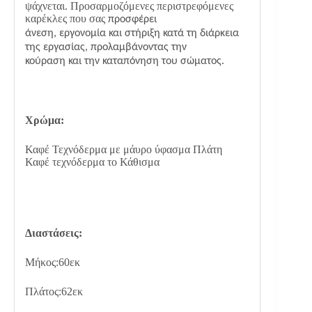
ψάχνεται. Προσαρμοζόμενες περιστρεφόμενες
καρέκλες που σας
προσφέρει
άνεση, εργονομία και στήριξη κατά τη διάρκεια
της εργασίας, προλαμβάνοντας την
κούραση και την καταπόνηση του σώματος.
Χρώμα:
Καφέ Τεχνόδερμα με μάυρο ύφασμα Πλάτη
Καφέ τεχνόδερμα το Κάθισμα
Διαστάσεις:
Μήκος:60εκ
Πλάτος:62εκ