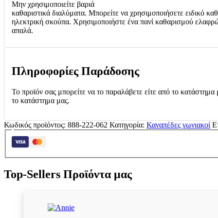
Μην χρησιμοποιείτε βαριά
καθαριστικά διαλύματα. Μπορείτε να χρησιμοποιήσετε ειδικό καθ
ηλεκτρική σκούπα. Χρησιμοποιήστε ένα πανί καθαρισμού ελαφρώ
απαλά.
Πληροφορίες Παράδοσης
Το προϊόν σας μπορείτε να το παραλάβετε είτε από το κατάστημα 
το κατάστημα μας.
Κωδικός προϊόντος:
888-222-062
Κατηγορία:
Καναπέδες γωνιακοί
Ε
Top-Sellers Προϊόντα μας