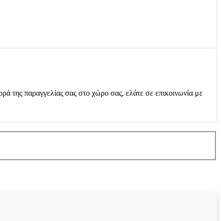
ορά της παραγγελίας σας στο χώρο σας, ελάτε σε επικοινωνία με