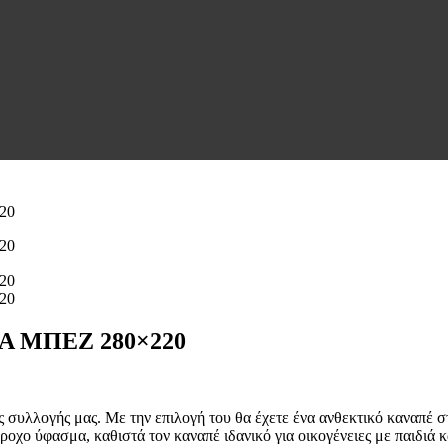
ΙΑ ΜΠΕΖ 280×220
ς συλλογής μας. Με την επιλογή του θα έχετε ένα ανθεκτικό καναπέ 
άβροχο ύφασμα, καθιστά τον καναπέ ιδανικό για οικογένειες με παιδιά 