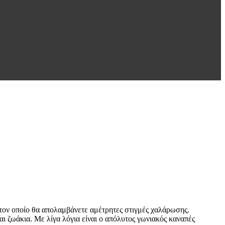
στον οποίο θα απολαμβάνετε αμέτρητες στιγμές χαλάρωσης.
και ζωάκια. Με λίγα λόγια είναι ο απόλυτος γωνιακός καναπές