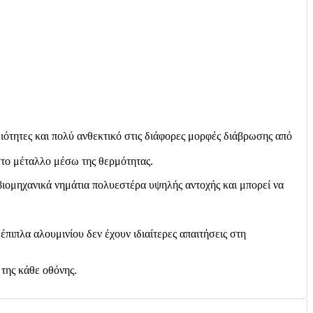
διότητες και πολύ ανθεκτικό στις διάφορες μορφές διάβρωσης από
 στο μέταλλο μέσω της θερμότητας.
ιομηχανικά νημάτια πολυεστέρα υψηλής αντοχής και μπορεί να
πιπλα αλουμινίου δεν έχουν ιδιαίτερες απαιτήσεις στη
της κάθε οθόνης.