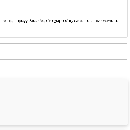
ορά της παραγγελίας σας στο χώρο σας, ελάτε σε επικοινωνία με