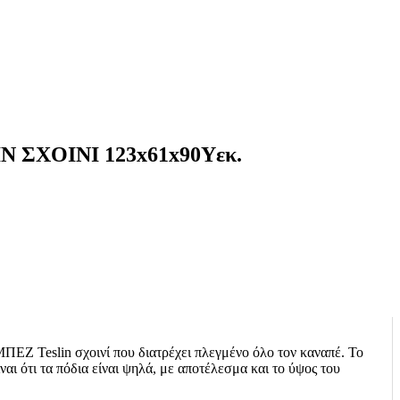
ΣΧΟΙΝΙ 123x61x90Υεκ.
ΕΖ Teslin σχοινί που διατρέχει πλεγμένο όλο τον καναπέ. Το
 ότι τα πόδια είναι ψηλά, με αποτέλεσμα και το ύψος του