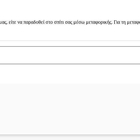
μας, είτε να παραδοθεί στο σπίτι σας μέσω μεταφορικής. Για τη μεταφ