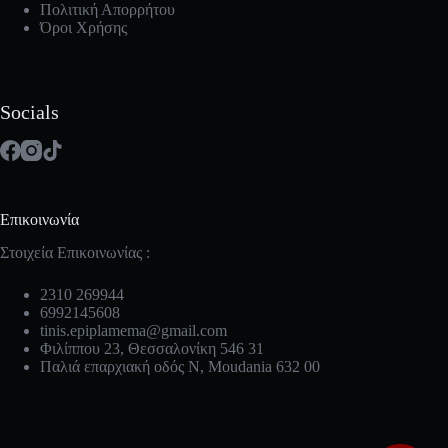
Πολιτική Απορρήτου
Όροι Χρήσης
Socials
Επικοινωνία
Στοιχεία Επικοινωνίας :
2310 269944
6992145608
tinis.epiplamema@gmail.com
Φιλίππου 23, Θεσσαλονίκη 546 31
Παλιά επαρχιακή οδός Ν, Moudania 632 00