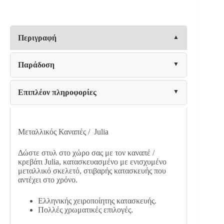
ποσότητα
Περιγραφή
Παράδοση
Επιπλέον πληροφορίες
Μεταλλικός Καναπές / Julia
Δώστε στυλ στο χώρο σας με τον καναπέ /
κρεβάτι Julia, κατασκευασμένo με ενισχυμένο
μεταλλικό σκελετό, στιβαρής κατασκευής που
αντέχει στο χρόνο.
Ελληνικής χειροποίητης κατασκευής.
Πολλές χρωματικές επιλογές.