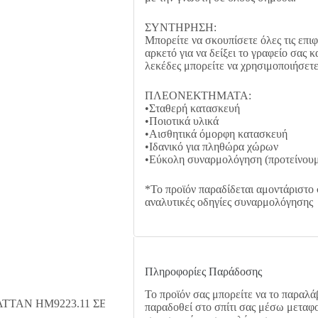
ΣΥΝΤΗΡΗΣΗ:
Μπορείτε να σκουπίσετε όλες τις επιφά
αρκετό για να δείξει το γραφείο σας κ
λεκέδες μπορείτε να χρησιμοποιήσετε
ΠΛΕΟΝΕΚΤΗΜΑΤΑ:
•Σταθερή κατασκευή
•Ποιοτικά υλικά
•Αισθητικά όμορφη κατασκευή
•Ιδανικό για πληθώρα χώρων
•Εύκολη συναρμολόγηση (προτείνουμ
*Το προϊόν παραδίδεται αμοντάριστο
αναλυτικές οδηγίες συναρμολόγησης
Πληροφορίες Παράδοσης
Το προϊόν σας μπορείτε να το παραλάβ
παραδοθεί στο σπίτι σας μέσω μεταφο