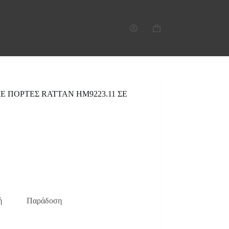
Καλάθι
Αγορών
 ΠΟΡΤΕΣ RATTAN HM9223.11 ΣΕ
ή
Παράδοση