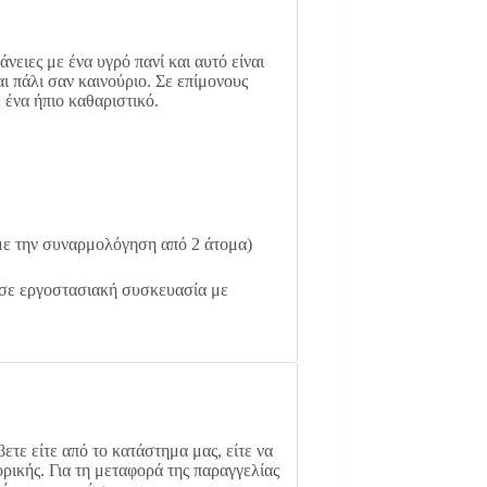
νειες με ένα υγρό πανί και αυτό είναι
αι πάλι σαν καινούριο. Σε επίμονους
 ένα ήπιο καθαριστικό.
ε την συναρμολόγηση από 2 άτομα)
 σε εργοστασιακή συσκευασία με
ετε είτε από το κατάστημα μας, είτε να
ρικής. Για τη μεταφορά της παραγγελίας